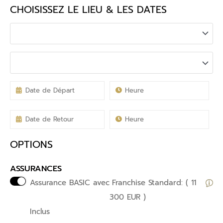
CHOISISSEZ LE LIEU & LES DATES
OPTIONS
ASSURANCES
Assurance BASIC avec
Franchise Standard: ( 11
300 EUR )
Inclus