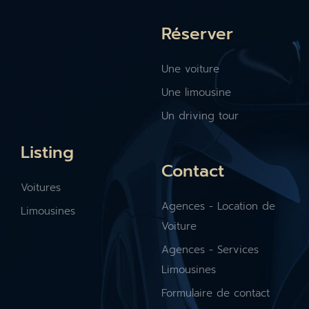
Réserver
Une voiture
Une limousine
Un driving tour
Listing
Contact
Voitures
Agences - Location de
Limousines
Voiture
Agences - Services
Limousines
Formulaire de contact