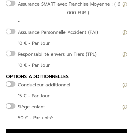
Assurance SMART avec
Franchise Moyenne : ( 6
000 EUR )
-
Assurance Personnelle Accident (PAI)
10
€
- Par Jour
Responsabilité envers un Tiers (TPL)
10
€
- Par Jour
OPTIONS ADDITIONNELLES
Conducteur additionnel
15
€
- Par Jour
Siège enfant
50
€
- Par unité