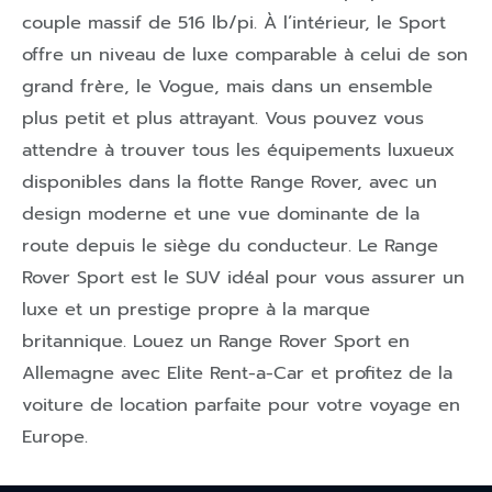
couple massif de 516 lb/pi. À l’intérieur, le Sport
offre un niveau de luxe comparable à celui de son
grand frère, le Vogue, mais dans un ensemble
plus petit et plus attrayant. Vous pouvez vous
attendre à trouver tous les équipements luxueux
disponibles dans la flotte Range Rover, avec un
design moderne et une vue dominante de la
route depuis le siège du conducteur. Le Range
Rover Sport est le SUV idéal pour vous assurer un
luxe et un prestige propre à la marque
britannique. Louez un Range Rover Sport en
Allemagne avec Elite Rent-a-Car et profitez de la
voiture de location parfaite pour votre voyage en
Europe.