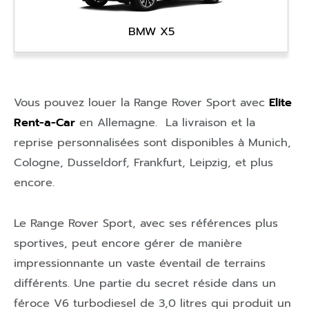
BMW X5
Vous pouvez louer la Range Rover Sport avec
Elite
Rent-a-Car
en
Allemagne
. La livraison et la
reprise personnalisées sont disponibles à
Munich
,
Cologne
,
Dusseldorf
,
Frankfurt
,
Leipzig
, et plus
encore.
Le Range Rover Sport, avec ses références plus
sportives, peut encore gérer de manière
impressionnante un vaste éventail de terrains
différents. Une partie du secret réside dans un
féroce V6 turbodiesel de 3,0 litres qui produit un