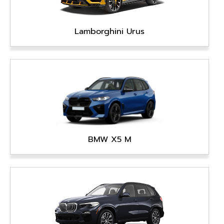
Lamborghini Urus
BMW X5 M