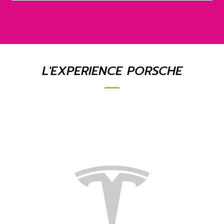
L'EXPERIENCE PORSCHE