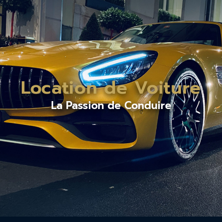
Location de Voiture
La Passion de Conduire