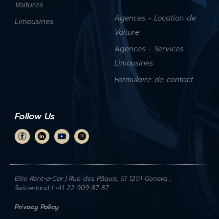
Voitures
Agences - Location de
Limousines
Voiture
Agences - Services
Limousines
Formulaire de contact
Follow Us
Elite Rent-a-Car | Rue des Pâquis, 51 1201 Geneva ,
Switzerland | +41 22 909 87 87
Privacy Policy