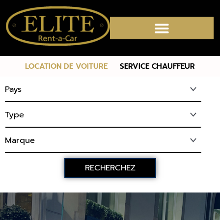
LOCATION DE VOITURE
SERVICE CHAUFFEUR
RECHERCHEZ