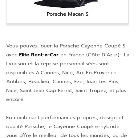
Porsche Macan S
Vous pouvez louer la Porsche Cayenne Coupé S
avec
Elite Rent-a-Car
en
France (Côte D’Azur)
. La
livraison et la reprise personnalisées sont
disponibles à
Cannes
,
Nice
,
Aix En Provence
,
Antibes
,
Beaulieu
,
Cannes
,
Eze
,
Juan Les Pins
,
Nice
,
Saint Jean Cap Ferrat
,
Saint Tropez
, et plus
encore.
En combinant performances propres, design et
qualité Porsche, le Cayenne Coupé e-hybride
vous offre le meilleur de tous les mondes, ou de