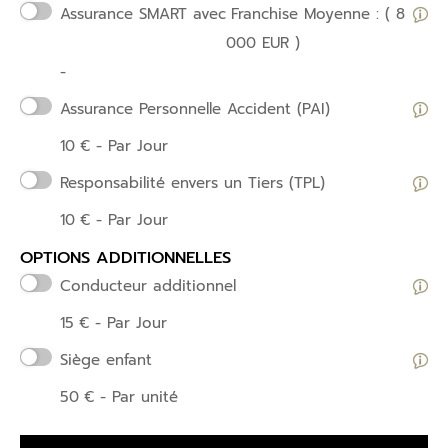
Assurance SMART avec
Franchise Moyenne : ( 8
000 EUR )
-
Assurance Personnelle Accident (PAI)
10
€
- Par Jour
Responsabilité envers un Tiers (TPL)
10
€
- Par Jour
OPTIONS ADDITIONNELLES
Conducteur additionnel
15
€
- Par Jour
Siège enfant
50
€
- Par unité