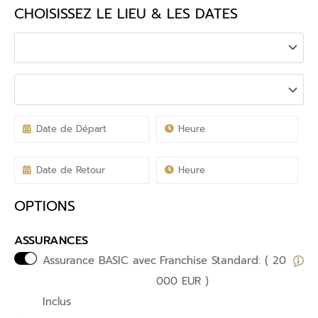
CHOISISSEZ LE LIEU & LES DATES
OPTIONS
ASSURANCES
Assurance BASIC avec
Franchise Standard: ( 20
000 EUR )
Inclus