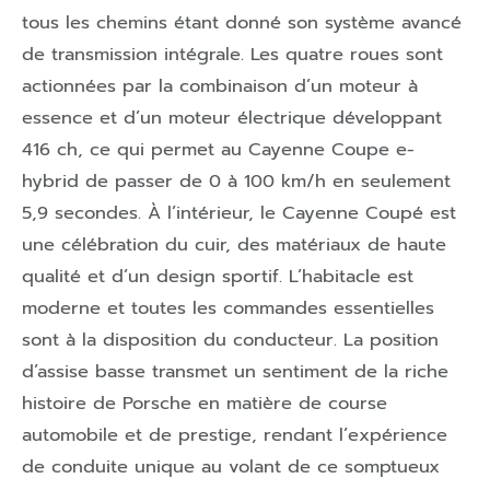
tous les chemins étant donné son système avancé
de transmission intégrale. Les quatre roues sont
actionnées par la combinaison d’un moteur à
essence et d’un moteur électrique développant
416 ch, ce qui permet au Cayenne Coupe e-
hybrid de passer de 0 à 100 km/h en seulement
5,9 secondes. À l’intérieur, le Cayenne Coupé est
une célébration du cuir, des matériaux de haute
qualité et d’un design sportif. L’habitacle est
moderne et toutes les commandes essentielles
sont à la disposition du conducteur. La position
d’assise basse transmet un sentiment de la riche
histoire de Porsche en matière de course
automobile et de prestige, rendant l’expérience
de conduite unique au volant de ce somptueux