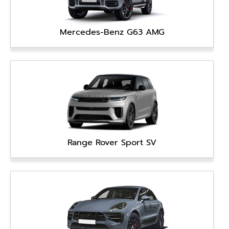
Mercedes-Benz G63 AMG
Range Rover Sport SV