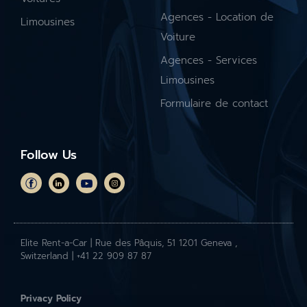
Agences - Location de
Limousines
Voiture
Agences - Services
Limousines
Formulaire de contact
Follow Us
Elite Rent-a-Car | Rue des Pâquis, 51 1201 Geneva ,
Switzerland | +41 22 909 87 87
Privacy Policy