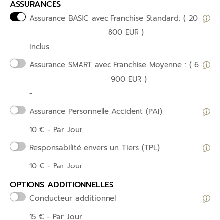
ASSURANCES
Assurance BASIC avec
Franchise Standard: ( 20
800 EUR )
Inclus
Assurance SMART avec
Franchise Moyenne : ( 6
900 EUR )
-
Assurance Personnelle Accident (PAI)
10
€
- Par Jour
Responsabilité envers un Tiers (TPL)
10
€
- Par Jour
OPTIONS ADDITIONNELLES
Conducteur additionnel
15
€
- Par Jour