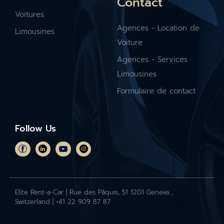
Contact
Voitures
Agences - Location de
Limousines
Voiture
Agences - Services
Limousines
Formulaire de contact
Follow Us
Elite Rent-a-Car | Rue des Pâquis, 51 1201 Geneva ,
Switzerland | +41 22 909 87 87