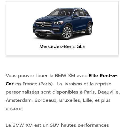
Mercedes-Benz GLE
Vous pouvez louer la BMW XM avec
Elite Rent-a-
Car
en
France (Paris)
. La livraison et la reprise
personnalisées sont disponibles à
Paris
,
Deauville
,
Amsterdam
,
Bordeaux
,
Bruxelles
,
Lille
, et plus
encore.
La BMW XM est un SUV hautes performances