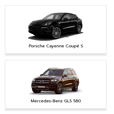
Porsche Cayenne Coupé S
Mercedes-Benz GLS 580