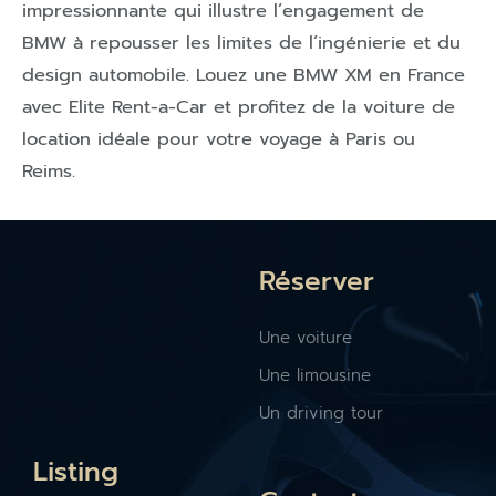
impressionnante qui illustre l’engagement de
BMW à repousser les limites de l’ingénierie et du
design automobile. Louez une BMW XM en France
avec Elite Rent-a-Car et profitez de la voiture de
location idéale pour votre voyage à Paris ou
Reims.
Réserver
Une voiture
Une limousine
Un driving tour
Listing