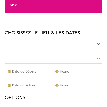
prix.
CHOISISSEZ LE LIEU & LES DATES
OPTIONS