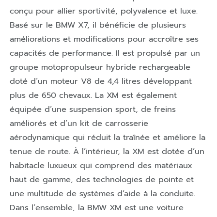
conçu pour allier sportivité, polyvalence et luxe.
Basé sur le BMW X7, il bénéficie de plusieurs
améliorations et modifications pour accroître ses
capacités de performance. Il est propulsé par un
groupe motopropulseur hybride rechargeable
doté d’un moteur V8 de 4,4 litres développant
plus de 650 chevaux. La XM est également
équipée d’une suspension sport, de freins
améliorés et d’un kit de carrosserie
aérodynamique qui réduit la traînée et améliore la
tenue de route. À l’intérieur, la XM est dotée d’un
habitacle luxueux qui comprend des matériaux
haut de gamme, des technologies de pointe et
une multitude de systèmes d’aide à la conduite.
Dans l’ensemble, la BMW XM est une voiture