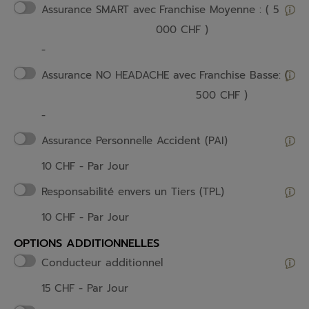
Assurance SMART avec
Franchise Moyenne : ( 5
000 CHF )
-
Assurance NO HEADACHE avec
Franchise Basse: (
500 CHF )
-
Assurance Personnelle Accident (PAI)
10
CHF
- Par Jour
Responsabilité envers un Tiers (TPL)
10
CHF
- Par Jour
OPTIONS ADDITIONNELLES
Conducteur additionnel
15
CHF
- Par Jour