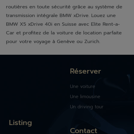
routières en toute sécurité grâce au système de
transmission intégrale BMW xDrive. Louez une
BMW X5 xDrive 40i en Suisse avec Elite Rent-a-
Car et profitez de la voiture de location parfaite
pour votre voyage à Genève ou Zurich.
Réserver
Une voiture
Une limousine
Un driving tour
Listing
Contact