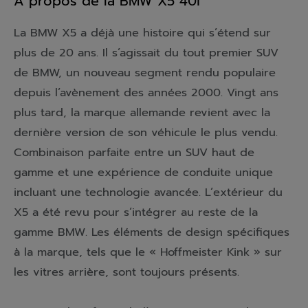
À propos de la BMW X5 40i
La BMW X5 a déjà une histoire qui s’étend sur
plus de 20 ans. Il s’agissait du tout premier SUV
de BMW, un nouveau segment rendu populaire
depuis l’avènement des années 2000. Vingt ans
plus tard, la marque allemande revient avec la
dernière version de son véhicule le plus vendu.
Combinaison parfaite entre un SUV haut de
gamme et une expérience de conduite unique
incluant une technologie avancée. L’extérieur du
X5 a été revu pour s’intégrer au reste de la
gamme BMW. Les éléments de design spécifiques
à la marque, tels que le « Hoffmeister Kink » sur
les vitres arrière, sont toujours présents.