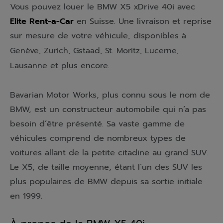
Vous pouvez louer le BMW X5 xDrive 40i avec
Elite Rent-a-Car
en Suisse. Une livraison et reprise
sur mesure de votre véhicule,
disponibles à
Genève, Zurich, Gstaad, St. Moritz, Lucerne,
Lausanne et plus encore.
Bavarian Motor Works, plus connu sous le nom de
BMW, est un constructeur automobile qui n’a pas
besoin d’être présenté. Sa vaste gamme de
véhicules comprend de nombreux types de
voitures allant de la petite citadine au grand SUV.
Le X5, de taille moyenne, étant l’un des SUV les
plus populaires de BMW depuis sa sortie initiale
en 1999.