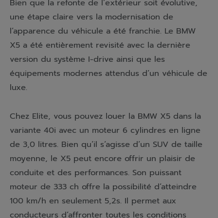
Bien que la refonte de l’extérieur soit évolutive,
une étape claire vers la modernisation de
l’apparence du véhicule a été franchie. Le BMW
X5 a été entièrement revisité avec la dernière
version du système I-drive ainsi que les
équipements modernes attendus d’un véhicule de
luxe.
Chez Elite, vous pouvez louer la BMW X5 dans la
variante 40i avec un moteur 6 cylindres en ligne
de 3,0 litres. Bien qu’il s’agisse d’un SUV de taille
moyenne, le X5 peut encore offrir un plaisir de
conduite et des performances. Son puissant
moteur de 333 ch offre la possibilité d’atteindre
100 km/h en seulement 5,2s. Il permet aux
conducteurs d’affronter toutes les conditions