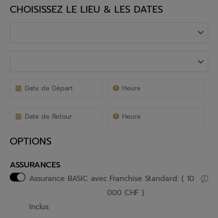
CHOISISSEZ LE LIEU & LES DATES
OPTIONS
ASSURANCES
Assurance BASIC avec
Franchise Standard: ( 10
000 CHF )
Inclus