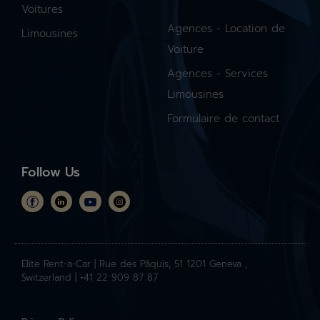
Voitures
Agences - Location de
Limousines
Voiture
Agences - Services
Limousines
Formulaire de contact
Follow Us
Elite Rent-a-Car | Rue des Pâquis, 51 1201 Geneva ,
Switzerland | +41 22 909 87 87