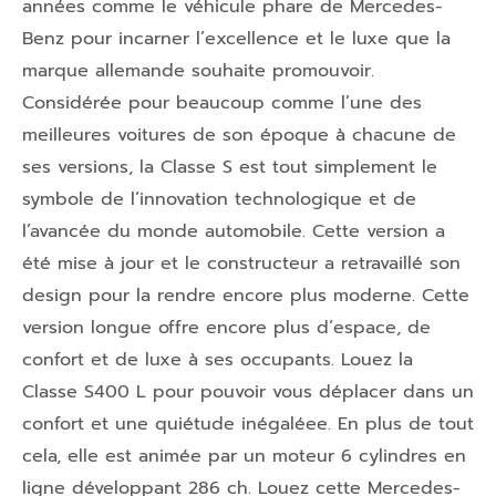
années comme le véhicule phare de Mercedes-
Benz pour incarner l’excellence et le luxe que la
marque allemande souhaite promouvoir.
Considérée pour beaucoup comme l’une des
meilleures voitures de son époque à chacune de
ses versions, la Classe S est tout simplement le
symbole de l’innovation technologique et de
l’avancée du monde automobile. Cette version a
été mise à jour et le constructeur a retravaillé son
design pour la rendre encore plus moderne. Cette
version longue offre encore plus d’espace, de
confort et de luxe à ses occupants. Louez la
Classe S400 L pour pouvoir vous déplacer dans un
confort et une quiétude inégaléee. En plus de tout
cela, elle est animée par un moteur 6 cylindres en
ligne développant 286 ch. Louez cette Mercedes-