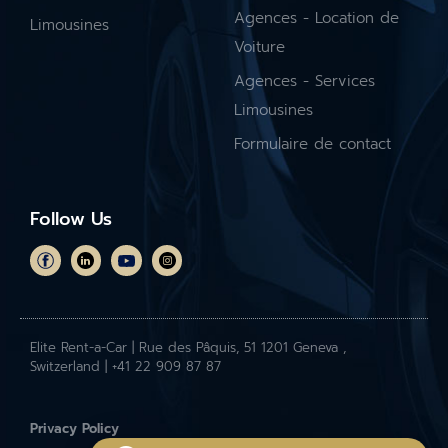
Agences - Location de
Limousines
Voiture
Agences - Services
Limousines
Formulaire de contact
Follow Us
Elite Rent-a-Car | Rue des Pâquis, 51 1201 Geneva ,
Switzerland | +41 22 909 87 87
Privacy Policy