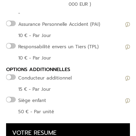
000 EUR )
-
Assurance Personnelle Accident (PAI)
10
€
- Par Jour
Responsabilité envers un Tiers (TPL)
10
€
- Par Jour
OPTIONS ADDITIONNELLES
Conducteur additionnel
15
€
- Par Jour
Siège enfant
50
€
- Par unité
VOTRE RESUME