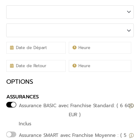
OPTIONS
ASSURANCES
Assurance BASIC avec
Franchise Standard: ( 6 600
EUR )
Inclus
Assurance SMART avec
Franchise Moyenne : ( 5