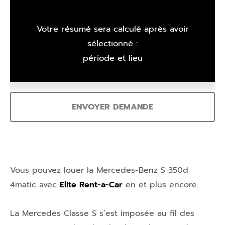
Votre résumé sera calculé après avoir
sélectionné :
période et lieu
ENVOYER DEMANDE
Vous pouvez louer la Mercedes-Benz S 350d
4matic avec
Elite Rent-a-Car
en et plus encore.
La Mercedes Classe S s’est imposée au fil des