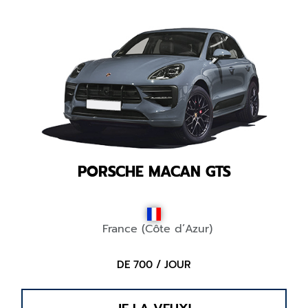
PORSCHE MACAN GTS
France (Côte d’Azur)
DE 700 / JOUR