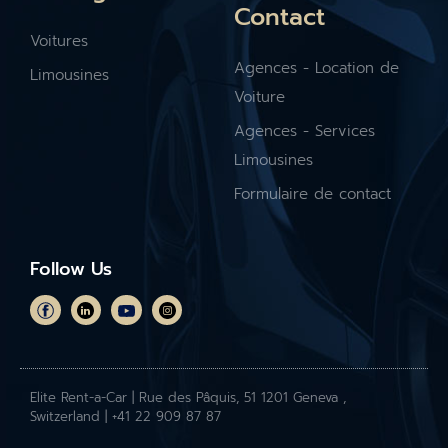
Contact
Voitures
Agences - Location de
Limousines
Voiture
Agences - Services
Limousines
Formulaire de contact
Follow Us
Elite Rent-a-Car | Rue des Pâquis, 51 1201 Geneva ,
Switzerland | +41 22 909 87 87