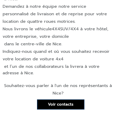
Demandez à notre équipe notre service
personnalisé de livraison et de reprise pour votre
location de quattre roues motrices.
Nous livrons le véhicule
4X4
SUV/4X4
à votre hôtel,
votre entreprise, votre domicile
dans le centre-ville de
Nice
.
Indiquez-nous quand et où vous souhaitez recevoir
votre location de voiture 4x4
et l’un de nos collaborateurs la livrera à votre
adresse à
Nice
.
Souhaitez-vous parler à l'un de nos représentants à
Nice
?
Voir contacts