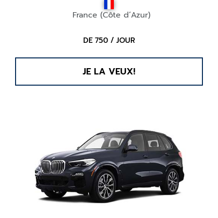
France (Côte d’Azur)
DE 750 / JOUR
JE LA VEUX!