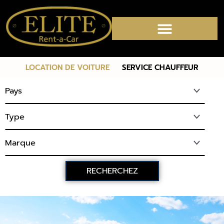
LOCATION DE VOITURE
SERVICE CHAUFFEUR
RECHERCHEZ