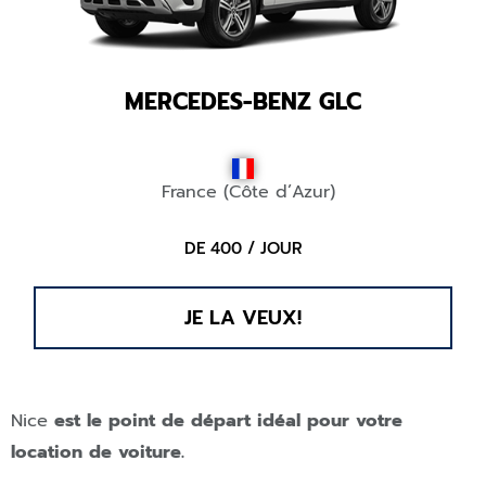
MERCEDES-BENZ GLC
France (Côte d’Azur)
DE 400 / JOUR
JE LA VEUX!
Nice
est le point de départ idéal pour votre
location de voiture.