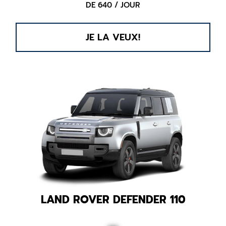
DE 640 / JOUR
JE LA VEUX!
LAND ROVER DEFENDER 110