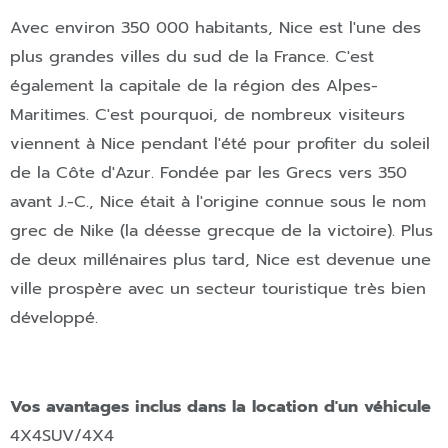
Avec environ 350 000 habitants, Nice est l'une des
plus grandes villes du sud de la France. C'est
également la capitale de la région des Alpes-
Maritimes. C'est pourquoi, de nombreux visiteurs
viennent à Nice pendant l'été pour profiter du soleil
de la Côte d'Azur. Fondée par les Grecs vers 350
avant J.-C., Nice était à l'origine connue sous le nom
grec de Nike (la déesse grecque de la victoire). Plus
de deux millénaires plus tard, Nice est devenue une
ville prospère avec un secteur touristique très bien
développé.
Vos avantages inclus dans la location d'un véhicule
4X4
SUV/4X4