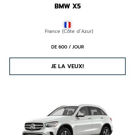
BMW X5
France (Côte d’Azur)
DE 600 / JOUR
JE LA VEUX!