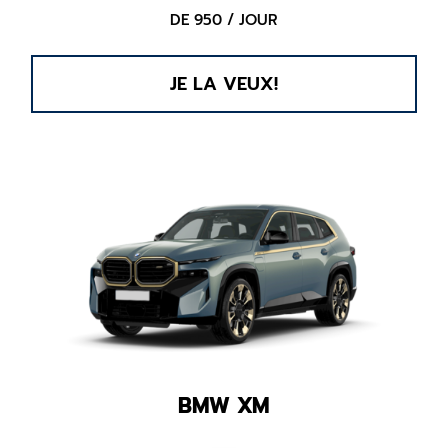
DE 950 / JOUR
JE LA VEUX!
BMW XM