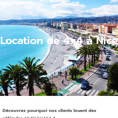
Location de 4x4 à Nice
Découvrez pourquoi nos clients louent des