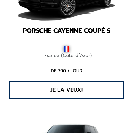
PORSCHE CAYENNE COUPÉ S
France (Côte d’Azur)
DE 790 / JOUR
JE LA VEUX!