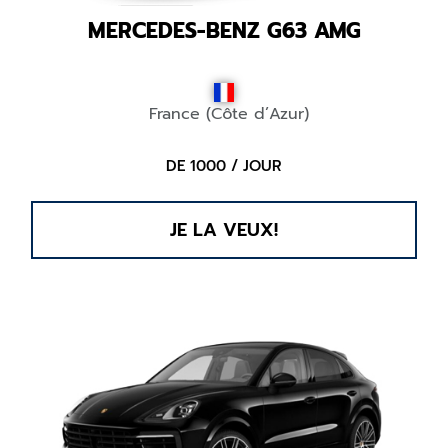
MERCEDES-BENZ G63 AMG
France (Côte d’Azur)
DE 1000 / JOUR
JE LA VEUX!