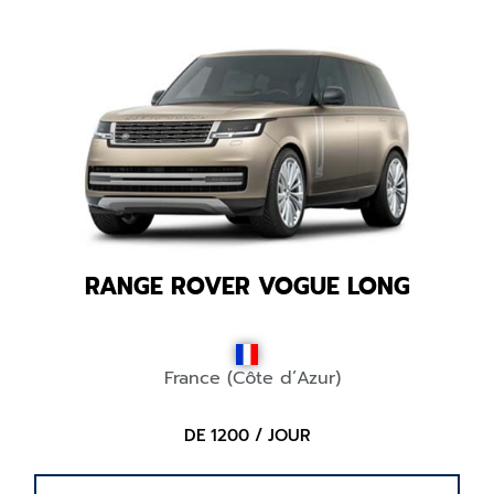
RANGE ROVER VOGUE LONG
France (Côte d’Azur)
DE 1200 / JOUR