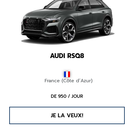
AUDI RSQ8
France (Côte d’Azur)
DE 950 / JOUR
JE LA VEUX!