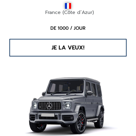
France (Côte d’Azur)
DE 1000 / JOUR
JE LA VEUX!