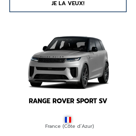
JE LA VEUX!
RANGE ROVER SPORT SV
France (Côte d’Azur)