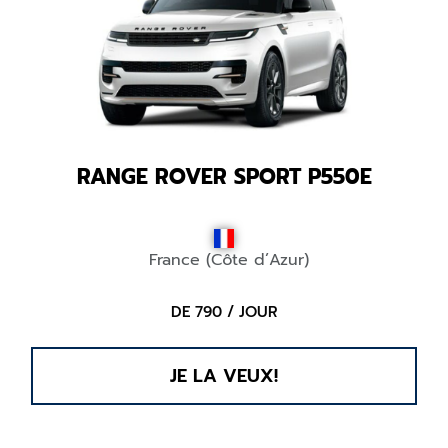
RANGE ROVER SPORT P550E
France (Côte d’Azur)
DE 790 / JOUR
JE LA VEUX!