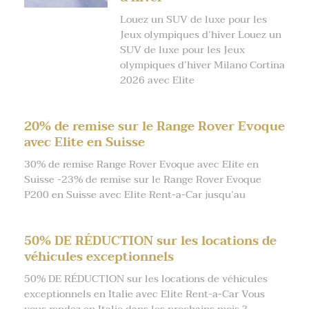
Louez un SUV de luxe pour les
Jeux olympiques d’hiver Louez un
SUV de luxe pour les Jeux
olympiques d’hiver Milano Cortina
2026 avec Elite
20% de remise sur le Range Rover Evoque
avec Elite en Suisse
30% de remise Range Rover Evoque avec Elite en
Suisse -23% de remise sur le Range Rover Evoque
P200 en Suisse avec Elite Rent-a-Car jusqu’au
50% DE RÉDUCTION sur les locations de
véhicules exceptionnels
50% DE RÉDUCTION sur les locations de véhicules
exceptionnels en Italie avec Elite Rent-a-Car Vous
vous rendez en Italie dans les prochains mois ?