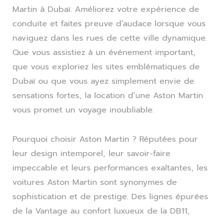
Martin à Dubaï. Améliorez votre expérience de
conduite et faites preuve d’audace lorsque vous
naviguez dans les rues de cette ville dynamique.
Que vous assistiez à un événement important,
que vous exploriez les sites emblématiques de
Dubaï ou que vous ayez simplement envie de
sensations fortes, la location d’une Aston Martin
vous promet un voyage inoubliable.
Pourquoi choisir Aston Martin ? Réputées pour
leur design intemporel, leur savoir-faire
impeccable et leurs performances exaltantes, les
voitures Aston Martin sont synonymes de
sophistication et de prestige. Des lignes épurées
de la Vantage au confort luxueux de la DB11,