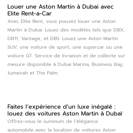
Louer une Aston Martin à Dubai avec
Elite Rent-a-Car
Avec Elite Rent, vous pouvez louer une Aston
Martin à Dubai. Louez des modèles tels que DBX,
DB11, Vantage, et DBS. Louez une Aston Martin
SUV, une voiture de sport, une supercar ou une
voiture GT. Service de livraison et de collecte sur
mesure disponible à Dubai Marina, Business Bay,
Jumeirah et The Palm.
Faites l’expérience d’un luxe inégalé :
louez des voitures Aston Martin à Dubaï
Offrez-vous le summum de l’élégance
automobile avec la location de voitures Aston