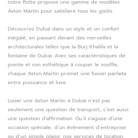
notre flotte propose une gamme de modèles
Aston Martin pour satisfaire tous les goûts.
Découvrez Dubaï dans un style et un confort
inégalé, en passant devant des merveilles
architecturales telles que la Burj Khalifa et la
fontaine de Dubaï. Avec ses caractéristiques de
pointe et son esthétique à couper le souffle,
chaque Aston Martin promet une fusion parfaite
entre puissance et luxe.
Louer une Aston Martin à Dubaï n’est pas
seulement une question de transport, c’est aussi
une question d’affirmation. Qu’il s’agisse d’une
occasion spéciale, d’un événement d’entreprise
ou d’un simple plaisir, nos services de location