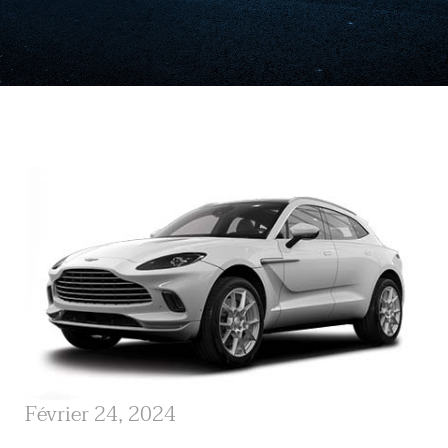
Février 24, 2024