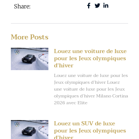
Share:
More Posts
Louez une voiture de luxe
pour les Jeux olympiques
d’hiver
Louez une voiture de luxe pour les
Jeux olympiques d’hiver Louez
une voiture de luxe pour les Jeux
olympiques d’hiver Milano Cortina
2026 avec Elite
Louez un SUV de luxe
pour les Jeux olympiques
d’hiver