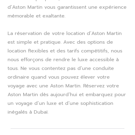
d’Aston Martin vous garantissent une expérience
mémorable et exaltante.
La réservation de votre location d’Aston Martin
est simple et pratique. Avec des options de
location flexibles et des tarifs compétitifs, nous
nous efforçons de rendre le luxe accessible à
tous. Ne vous contentez pas d’une conduite
ordinaire quand vous pouvez élever votre
voyage avec une Aston Martin. Réservez votre
Aston Martin dès aujourd’hui et embarquez pour
un voyage d’un luxe et d’une sophistication
inégalés à Dubaï.