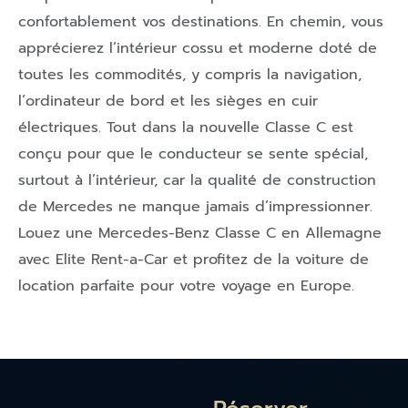
confortablement vos destinations. En chemin, vous
apprécierez l’intérieur cossu et moderne doté de
toutes les commodités, y compris la navigation,
l’ordinateur de bord et les sièges en cuir
électriques. Tout dans la nouvelle Classe C est
conçu pour que le conducteur se sente spécial,
surtout à l’intérieur, car la qualité de construction
de Mercedes ne manque jamais d’impressionner.
Louez une Mercedes-Benz Classe C en Allemagne
avec Elite Rent-a-Car et profitez de la voiture de
location parfaite pour votre voyage en Europe.