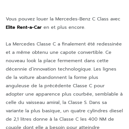
Vous pouvez louer la Mercedes-Benz C Class avec
Elite Rent-a-Car
en et plus encore.
La Mercedes Classe C a finalement été redessinée
et a même obtenu une capote convertible. Ce
nouveau look la place fermement dans cette
décennie d’innovation technologique. Les lignes
de la voiture abandonnent la forme plus
anguleuse de la précédente Classe C pour
adopter une apparence plus courbée, semblable à
celle du vaisseau amiral, la Classe S. Dans sa
variante la plus basique, un quatre cylindres diesel
de 2,1 litres donne à la Classe C les 400 NM de
couple dont elle a besoin pour atteindre