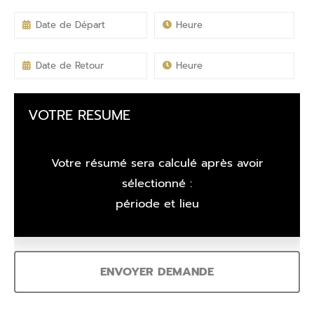
VOTRE RESUME
Votre résumé sera calculé après avoir
sélectionné :
période et lieu
ENVOYER DEMANDE