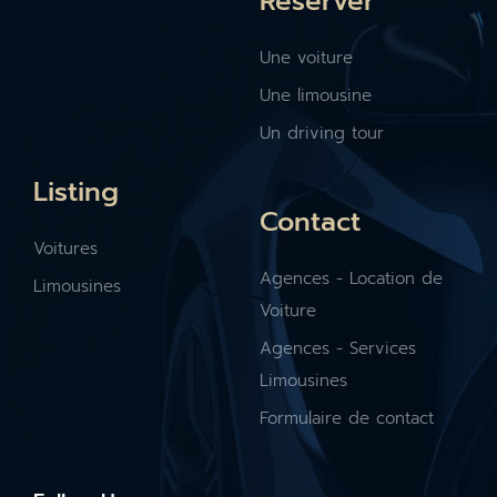
Réserver
Une voiture
Une limousine
Un driving tour
Listing
Contact
Voitures
Agences - Location de
Limousines
Voiture
Agences - Services
Limousines
Formulaire de contact