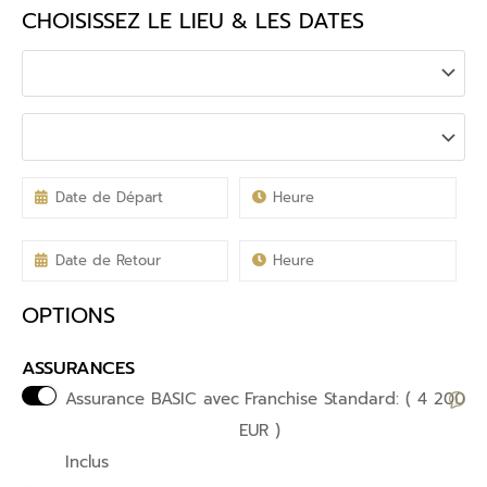
CHOISISSEZ LE LIEU & LES DATES
OPTIONS
ASSURANCES
Assurance BASIC avec
Franchise Standard: ( 4 200
EUR )
Inclus