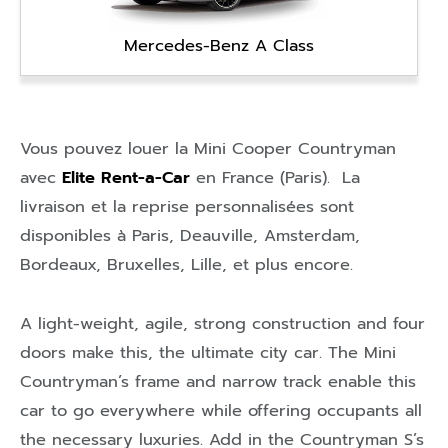
Mercedes-Benz A Class
Vous pouvez louer la Mini Cooper Countryman
avec
Elite Rent-a-Car
en
France (Paris)
. La
livraison et la reprise personnalisées sont
disponibles à
Paris
,
Deauville
,
Amsterdam
,
Bordeaux
,
Bruxelles
,
Lille
, et plus encore.
A light-weight, agile, strong construction and four
doors make this, the ultimate city car. The Mini
Countryman’s frame and narrow track enable this
car to go everywhere while offering occupants all
the necessary luxuries. Add in the Countryman S’s