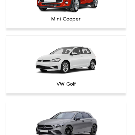
Mini Cooper
VW Golf