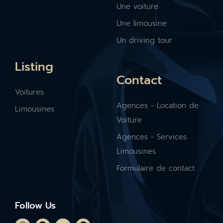
Une voiture
Une limousine
Un driving tour
Listing
Contact
Voitures
Agences - Location de
Limousines
Voiture
Agences - Services
Limousines
Formulaire de contact
Follow Us