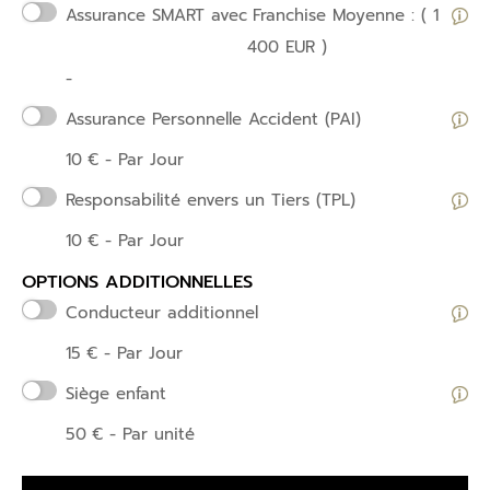
Assurance SMART avec
Franchise Moyenne : ( 1
400 EUR )
-
Assurance Personnelle Accident (PAI)
10
€
- Par Jour
Responsabilité envers un Tiers (TPL)
10
€
- Par Jour
OPTIONS ADDITIONNELLES
Conducteur additionnel
15
€
- Par Jour
Siège enfant
50
€
- Par unité