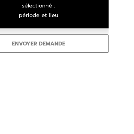
sélectionné :
période et lieu
ENVOYER DEMANDE