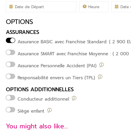
OPTIONS
ASSURANCES
Assurance BASIC avec
Franchise Standard: ( 2 900 E
Assurance SMART avec
Franchise Moyenne : ( 2 000 
Assurance Personnelle Accident (PAI)
Responsabilité envers un Tiers (TPL)
OPTIONS ADDITIONNELLES
Conducteur additionnel
Siège enfant
You might also like…