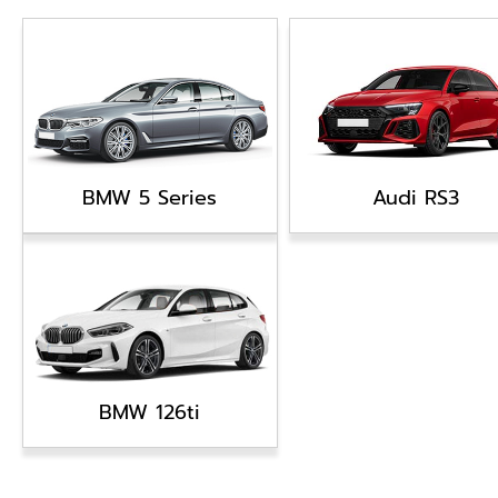
BMW 5 Series
Audi RS3
BMW 126ti