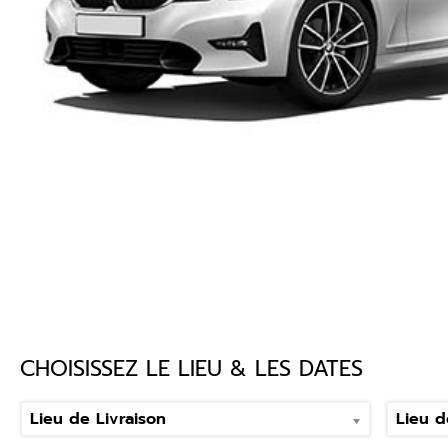
CHOISISSEZ LE LIEU & LES DATES
Lieu de Livraison
Lieu d