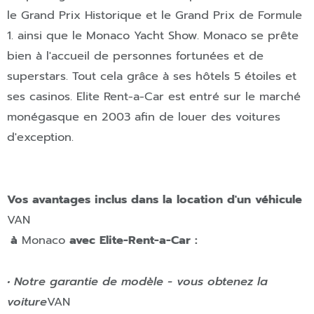
le Grand Prix Historique et le Grand Prix de Formule
1. ainsi que le Monaco Yacht Show. Monaco se prête
bien à l'accueil de personnes fortunées et de
superstars. Tout cela grâce à ses hôtels 5 étoiles et
ses casinos. Elite Rent-a-Car est entré sur le marché
monégasque en 2003 afin de louer des voitures
d'exception.
Vos avantages inclus dans la location d'un véhicule
VAN
à
Monaco
avec Elite-Rent-a-Car :
• Notre garantie de modèle - vous obtenez la
voiture
VAN