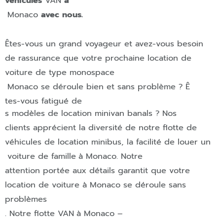
véhicules
VAN
à
Monaco
avec nous.
Êtes-vous un grand voyageur et avez-vous besoin
de rassurance que votre prochaine location de
voiture de type monospace
Monaco
se déroule bien et sans problème ? Ê
tes-vous fatigué de
s modèles de location minivan banals ? Nos
clients apprécient la diversité de notre flotte de
véhicules de location minibus, la facilité de louer un
voiture de famille
à
Monaco
.
Notre
attention portée aux détails garantit que votre
location de voiture à
Monaco
se déroule sans
problèmes
. Notre flotte
VAN
à
Monaco
–