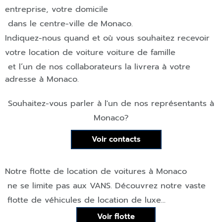
entreprise, votre domicile
dans le centre-ville de
Monaco
.
Indiquez-nous quand et où vous souhaitez recevoir
votre location de voiture voiture de famille
et l’un de nos collaborateurs la livrera à votre
adresse à
Monaco
.
Souhaitez-vous parler à l'un de nos représentants à
Monaco
?
Voir contacts
Notre flotte de location de voitures à
Monaco
ne se limite pas aux
VAN
S. Découvrez notre vaste
flotte de véhicules de location de luxe...
Voir flotte