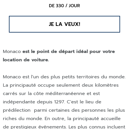
DE 330 / JOUR
JE LA VEUX!
Monaco
est le point de départ idéal pour votre
location de voiture.
Monaco est l'un des plus petits territoires du monde.
La principauté occupe seulement deux kilomètres
carrés sur la côte méditerranéenne et est
indépendante depuis 1297. C'est le lieu de
prédilection parmi certaines des personnes les plus
riches du monde. En outre, la principauté accueille
de prestigieux événements. Les plus connus incluent