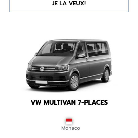
JE LA VEUX!
VW MULTIVAN 7-PLACES
Monaco