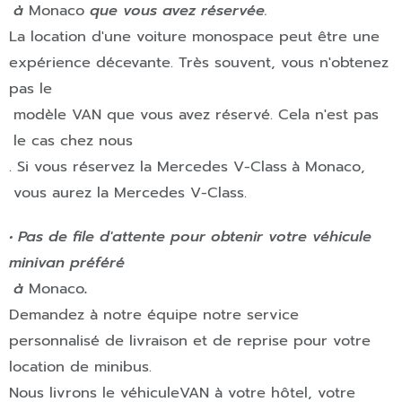
à
Monaco
que vous avez réservée.
La location d'une voiture monospace peut être une
expérience décevante. Très souvent, vous n'obtenez
pas le
modèle
VAN
que vous avez réservé. Cela n'est pas
le cas chez nous
.
Si vous réservez la Mercedes V-Class
à
Monaco
,
vous aurez la Mercedes V-Class.
• Pas de file d'attente pour obtenir votre véhicule
minivan préféré
à
Monaco
.
Demandez à notre équipe notre service
personnalisé de livraison et de reprise pour votre
location de minibus.
Nous livrons le véhicule
VAN
à votre hôtel, votre