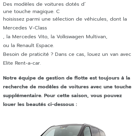
Des modèles de voitures dotés d’
une touche magique. C
hoisissez parmi une sélection de véhicules, dont la
Mercedes V-Class
,
la Mercedes Vito
,
la Volkswagen Multivan
,
ou la Renault Espace
.
Besoin de praticité ? Dans ce cas, louez un van avec
Elite Rent-a-car.
Notre équipe de gestion de flotte est toujours à la
recherche de modèles de voitures avec une touche
supplémentaire. Pour cette saison, vous pouvez
louer les beautés ci-dessous :