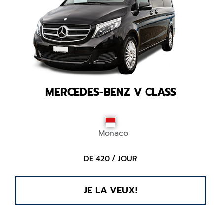
MERCEDES-BENZ V CLASS
Monaco
DE 420 / JOUR
JE LA VEUX!