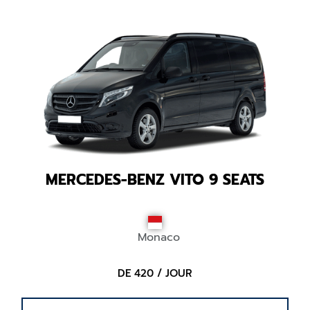
MERCEDES-BENZ VITO 9 SEATS
Monaco
DE 420 / JOUR