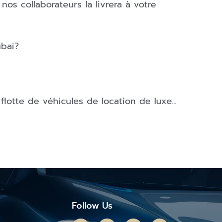
nos collaborateurs la livrera à votre
bai
?
flotte de véhicules de location de luxe...
Follow Us