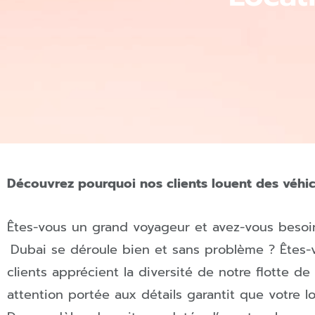
Découvrez pourquoi nos clients louent des véhi
Êtes-vous un grand voyageur et avez-vous besoi
Dubai
se déroule bien et sans problème ? Ê
tes-
clients apprécient la diversité de notre flotte de 
attention portée aux détails garantit que votre l