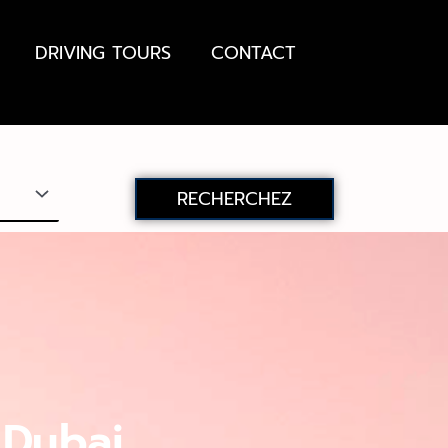
DRIVING TOURS
CONTACT
RECHERCHEZ
 Dubai