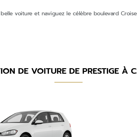
e belle voiture et naviguez le célèbre boulevard Cro
ION DE VOITURE DE PRESTIGE À 