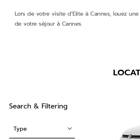
Lors de votre visite d’Elite à Cannes, louez un
de votre séjour à Cannes.
LOCAT
Search & Filtering