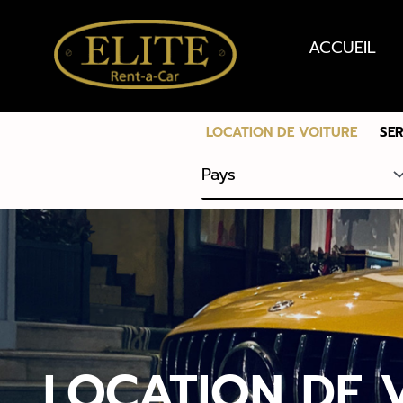
ACCUEIL
LOCATION DE VOITURE
SE
LOCATION DE 