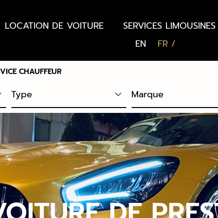
LOCATION DE VOITURE
SERVICES LIMOUSINES
EN
FR
RVICE CHAUFFEUR
VOITURE DE PRES