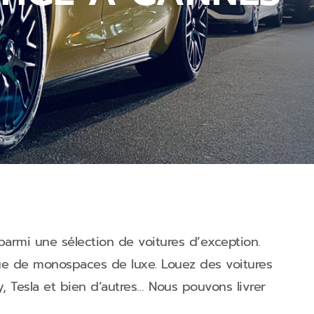
 parmi une sélection de voitures d’exception.
 que de monospaces de luxe. Louez des voitures
, Tesla et bien d’autres… Nous pouvons livrer