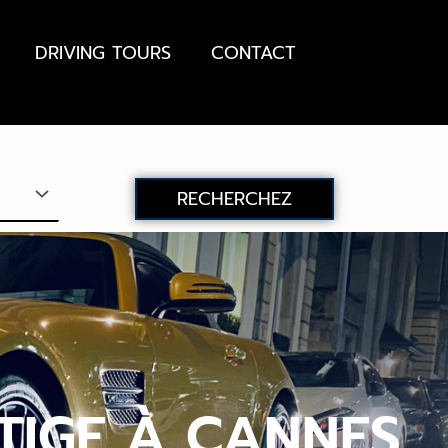
DRIVING TOURS
CONTACT
RECHERCHEZ
TIGE À CANNES