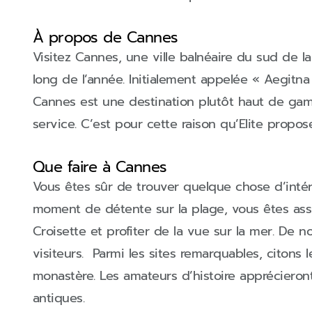
À propos de Cannes
Visitez Cannes, une ville balnéaire du sud de 
long de l’année. Initialement appelée « Aegitna 
Cannes est une destination plutôt haut de gam
service. C’est pour cette raison qu’Elite propo
Que faire à Cannes
Vous êtes sûr de trouver quelque chose d’intér
moment de détente sur la plage, vous êtes ass
Croisette et profiter de la vue sur la mer. De
visiteurs. Parmi les sites remarquables, citons l
monastère. Les amateurs d’histoire apprécieron
antiques.